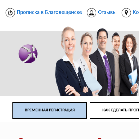
Прописка в Благовещенске
Отзывы
Ко
ВРЕМЕННАЯ РЕГИСТРАЦИЯ
КАК СДЕЛАТЬ ПРО